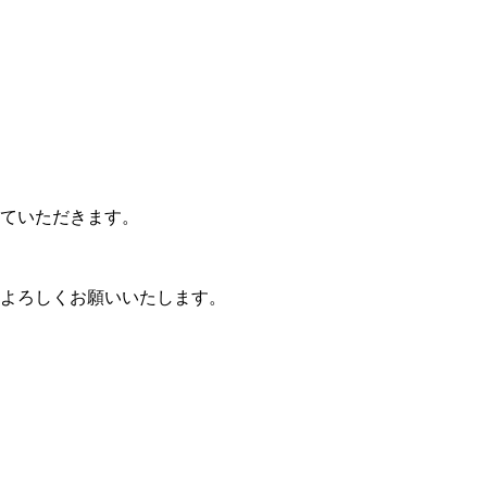
。
せていただきます。
，よろしくお願いいたします。